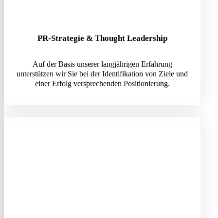
PR-Strategie & Thought Leadership
Auf der Basis unserer langjährigen Erfahrung
unterstützen wir Sie bei der Identifikation von Ziele und
einer Erfolg versprechenden Positionierung.