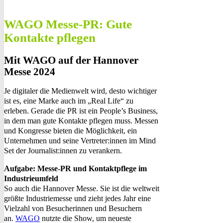
WAGO Messe-PR: Gute
Kontakte pflegen
Mit WAGO auf der Hannover
Messe 2024
Je digitaler die Medienwelt wird, desto wichtiger
ist es, eine Marke auch im „Real Life“ zu
erleben. Gerade die PR ist ein People’s Business,
in dem man gute Kontakte pflegen muss. Messen
und Kongresse bieten die Möglichkeit, ein
Unternehmen und seine Vertreter:innen im Mind
Set der Journalist:innen zu verankern.
Aufgabe: Messe-PR und Kontaktpflege im
Industrieumfeld
So auch die Hannover Messe. Sie ist die weltweit
größte Industriemesse und zieht jedes Jahr eine
Vielzahl von Besucherinnen und Besuchern
an.
WAGO
nutzte die Show, um neueste