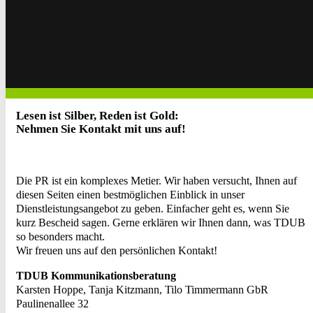
Lesen ist Silber, Reden ist Gold:
Nehmen Sie Kontakt mit uns auf!
Die PR ist ein komplexes Metier. Wir haben versucht, Ihnen auf
diesen Seiten einen bestmöglichen Einblick in unser
Dienstleistungsangebot zu geben. Einfacher geht es, wenn Sie
kurz Bescheid sagen. Gerne erklären wir Ihnen dann, was TDUB
so besonders macht.
Wir freuen uns auf den persönlichen Kontakt!
TDUB Kommunikationsberatung
Karsten Hoppe, Tanja Kitzmann, Tilo Timmermann GbR
Paulinenallee 32