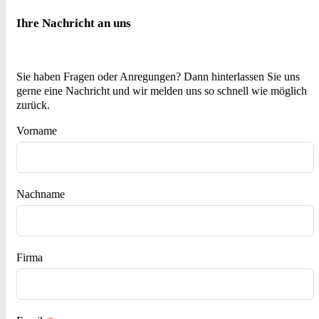
Ihre Nachricht an uns
Sie haben Fragen oder Anregungen? Dann hinterlassen Sie uns
gerne eine Nachricht und wir melden uns so schnell wie möglich
zurück.
Vorname
Nachname
Firma