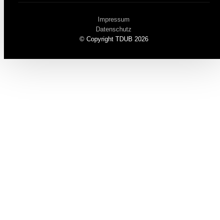
Impressum
Datenschutz
© Copyright TDUB 2026