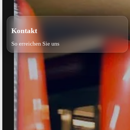
Kontakt
So erreichen Sie uns