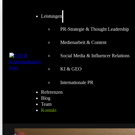
Leistungen
PR-Strategie & Thought Leadership
Medienarbeit & Content
Social Media & Influencer Relations
KI & GEO
Internationale PR
Referenzen
Blog
Team
Kontakt