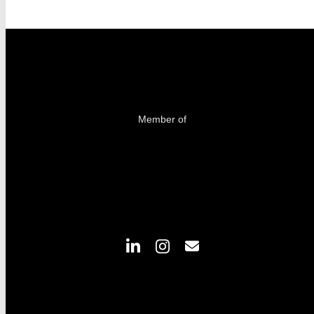
Member of