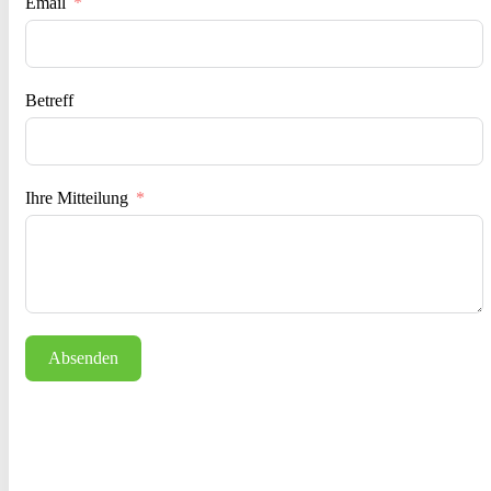
Email
Betreff
Ihre Mitteilung
Absenden