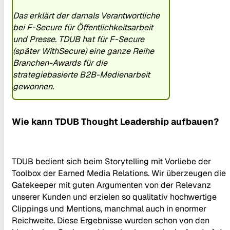
Das erklärt der damals Verantwortliche
bei F-Secure für Öffentlichkeitsarbeit
und Presse. TDUB hat für F-Secure
(später WithSecure) eine ganze Reihe
Branchen-Awards für die
strategiebasierte B2B-Medienarbeit
gewonnen.
Wie kann TDUB Thought Leadership aufbauen?
TDUB bedient sich beim Storytelling mit Vorliebe der
Toolbox der Earned Media Relations. Wir überzeugen die
Gatekeeper mit guten Argumenten von der Relevanz
unserer Kunden und erzielen so qualitativ hochwertige
Clippings und Mentions, manchmal auch in enormer
Reichweite. Diese Ergebnisse wurden schon von den