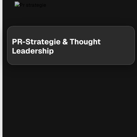
PR-Strategie & Thought
Leadership