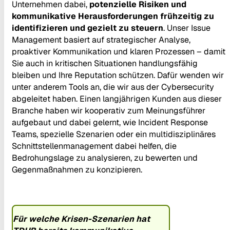
Unternehmen dabei,
potenzielle Risiken und
kommunikative Herausforderungen frühzeitig zu
identifizieren und gezielt zu steuern
. Unser Issue
Management basiert auf strategischer Analyse,
proaktiver Kommunikation und klaren Prozessen – damit
Sie auch in kritischen Situationen handlungsfähig
bleiben und Ihre Reputation schützen. Dafür wenden wir
unter anderem Tools an, die wir aus der Cybersecurity
abgeleitet haben. Einen langjährigen Kunden aus dieser
Branche haben wir kooperativ zum Meinungsführer
aufgebaut und dabei gelernt, wie Incident Response
Teams, spezielle Szenarien oder ein multidisziplinäres
Schnittstellenmanagement dabei helfen, die
Bedrohungslage zu analysieren, zu bewerten und
Gegenmaßnahmen zu konzipieren.
Für welche Krisen-Szenarien hat