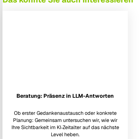
Beratung: Präsenz in LLM-Antworten
Ob erster Gedankenaustausch oder konkrete
Planung: Gemeinsam untersuchen wir, wie wir
Ihre Sichtbarkeit im KI‑Zeitalter auf das nächste
Level heben.