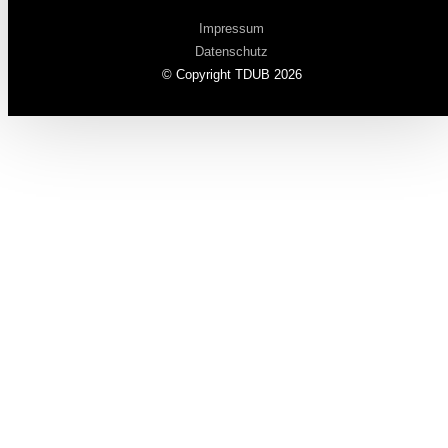
Impressum
Datenschutz
© Copyright TDUB 2026