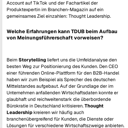
Account auf TikTok und der Fachartikel der
Produktexpertin im Branchen-Magazin auf ein
gemeinsames Ziel einzahlen: Thought Leadership.
Welche Erfahrungen kann TDUB beim Aufbau
von Meinungsführerschaft vorweisen?
Beim
Storytelling
liefert uns die Umfeldanalyse den
besten Weg zur Positionierung des Kunden. Den CEO
einer führenden Online-Plattform für den B2B-Handel
haben wir zum Beispiel als Sprecher des deutschen
Mittelstandes aufgebaut. Auf der Grundlage der im
Unternehmen anfallenden Wirtschaftsdaten konnte er
glaubhaft und reichweitenstark die überbordende
Bürokratie in Deutschland kritisieren.
Thought
Leadership
kreieren wir häufig auch
branchenübergreifend für Kunden, die Dienste oder
Lösungen für verschiedene Wirtschaftszweige anbieten.