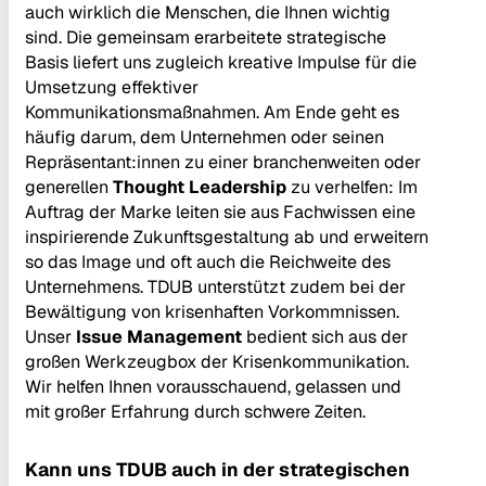
auch wirklich die Menschen, die Ihnen wichtig
sind. Die gemeinsam erarbeitete strategische
Basis liefert uns zugleich kreative Impulse für die
Umsetzung effektiver
Kommunikationsmaßnahmen. Am Ende geht es
häufig darum, dem Unternehmen oder seinen
Repräsentant:innen zu einer branchenweiten oder
generellen
Thought Leadership
zu verhelfen: Im
Auftrag der Marke leiten sie aus Fachwissen eine
inspirierende Zukunftsgestaltung ab und erweitern
so das Image und oft auch die Reichweite des
Unternehmens. TDUB unterstützt zudem bei der
Bewältigung von krisenhaften Vorkommnissen.
Unser
Issue Management
bedient sich aus der
großen Werkzeugbox der Krisenkommunikation.
Wir helfen Ihnen vorausschauend, gelassen und
mit großer Erfahrung durch schwere Zeiten.
Kann uns TDUB auch in der strategischen