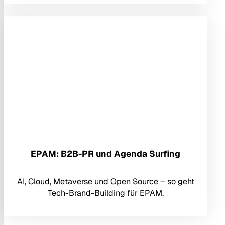
EPAM: B2B-PR und Agenda Surfing
AI, Cloud, Metaverse und Open Source – so geht
Tech-Brand-Building für EPAM.