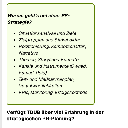
Worum geht’s bei einer PR-
Strategie?
Situationsanalyse und Ziele
Zielgruppen und Stakeholder
Positionierung, Kernbotschaften,
Narrative
Themen, Storylines, Formate
Kanale und Instrumente (Owned,
Earned, Paid)
Zeit- und Maßnahmenplan,
Verantwortlichkeiten
KPls, Monitoring, Erfolgskontrolle
Verfügt TDUB über viel Erfahrung in der
strategischen PR-Planung?