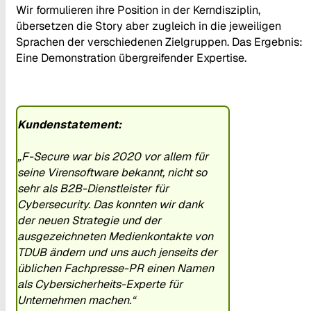
Wir formulieren ihre Position in der Kerndisziplin,
übersetzen die Story aber zugleich in die jeweiligen
Sprachen der verschiedenen Zielgruppen. Das Ergebnis:
Eine Demonstration übergreifender Expertise.
Kundenstatement:
„F-Secure war bis 2020 vor allem für
seine Virensoftware bekannt, nicht so
sehr als B2B-Dienstleister für
Cybersecurity. Das konnten wir dank
der neuen Strategie und der
ausgezeichneten Medienkontakte von
TDUB ändern und uns auch jenseits der
üblichen Fachpresse-PR einen Namen
als Cybersicherheits-Experte für
Unternehmen machen.“