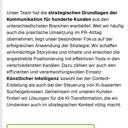
Unser Team hat die
strategischen Grundlagen der
Kommunikation für hunderte Kunden
aus den
unterschiedlichsten Branchen erarbeitet. Weil wir häufig
auch die praktische Umsetzung im PR-Alltag
übernehmen, liegt unser besonderer Fokus auf der
erfolgreichen Anwendung der Strategie. Wir schaffen
wirkmächtige Storylines und Inhalte und erreichen die
angestrebte Positionierung mit effektiven Tools in den
verschiedensten Kanälen. Dazu zählen wir auch den
effizienten und verantwortungsvollen Einsatz
Künstlicher Intelligenz
sowohl bei der Content-
Erstellung als auch bei der Steuerung von KI-basierten
Suchergebnissen. Gemeinsam mit unseren Kunden
finden wir Lösungen für die KI-Transformation, die ein
Umdenken auch im strategischen Kontext nötig macht.