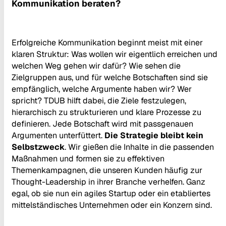
Kommunikation beraten?
Erfolgreiche Kommunikation beginnt meist mit einer
klaren Struktur: Was wollen wir eigentlich erreichen und
welchen Weg gehen wir dafür? Wie sehen die
Zielgruppen aus, und für welche Botschaften sind sie
empfänglich, welche Argumente haben wir? Wer
spricht? TDUB hilft dabei, die Ziele festzulegen,
hierarchisch zu strukturieren und klare Prozesse zu
definieren. Jede Botschaft wird mit passgenauen
Argumenten unterfüttert.
Die Strategie bleibt kein
Selbstzweck
. Wir gießen die Inhalte in die passenden
Maßnahmen und formen sie zu effektiven
Themenkampagnen, die unseren Kunden häufig zur
Thought-Leadership in ihrer Branche verhelfen. Ganz
egal, ob sie nun ein agiles Startup oder ein etabliertes
mittelständisches Unternehmen oder ein Konzern sind.