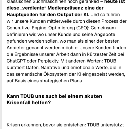
klassischen Suchmaschinen hoch geranked –
heute ist
diese „verdiente“ Medienpräsenz eine der
Hauptquellen für den Output der KI.
Und so führen
wir unsere Kunden mittlerweile durch diesen Prozess der
Generative-Engine-Optimierung (GEO): Gemeinsam
definieren wir, wo unser Kunde und seine Angebote
gefunden werden sollen, wo man als einer der besten
Anbieter genannt werden möchte. Unsere Kunden finden
die Ergebnisse unserer Arbeit dann in kürzester Zeit bei
ChatGPT oder Perplexity. Mit anderen Worten: TDUB
kuratiert Daten, Narrative und emotionale Werte, die in
das semantische Ökosystem der KI eingespeist werden,
auf Basis eines strategischen Plans.
Kann TDUB uns auch bei einem akuten
Krisenfall helfen?
Krisen erkennen, bevor sie entstehen: TDUB unterstützt