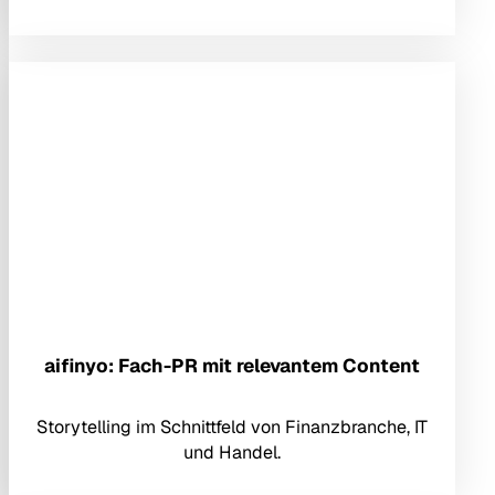
aifinyo: Fach-PR mit relevantem Content
Storytelling im Schnittfeld von Finanzbranche, IT
und Handel.