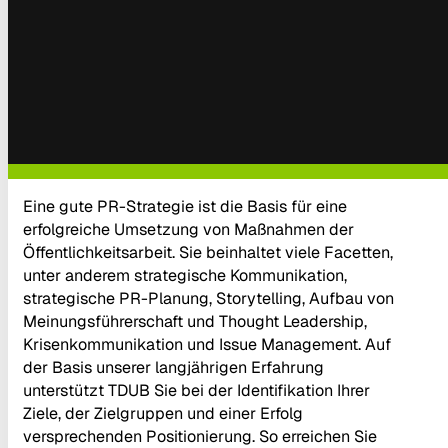
Eine gute PR-Strategie ist die Basis für eine
erfolgreiche Umsetzung von Maßnahmen der
Öffentlichkeitsarbeit. Sie beinhaltet viele Facetten,
unter anderem strategische Kommunikation,
strategische PR-Planung, Storytelling, Aufbau von
Meinungsführerschaft und Thought Leadership,
Krisenkommunikation und Issue Management. Auf
der Basis unserer langjährigen Erfahrung
unterstützt TDUB Sie bei der Identifikation Ihrer
Ziele, der Zielgruppen und einer Erfolg
versprechenden Positionierung. So erreichen Sie