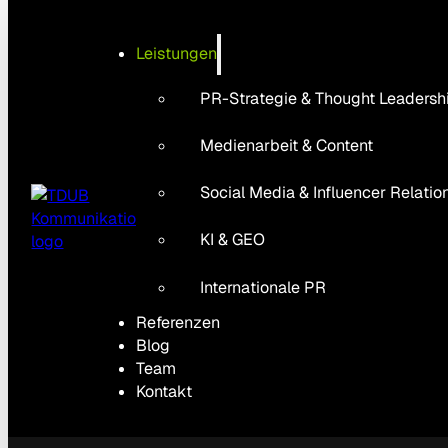
Leistungen
PR-Strategie & Thought Leadersh
Medienarbeit & Content
Social Media & Influencer Relatio
KI & GEO
Internationale PR
Referenzen
Blog
Team
Kontakt