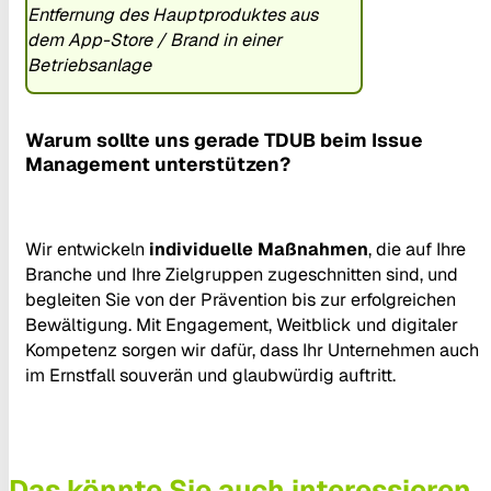
Entfernung des Hauptproduktes aus
dem App-Store / Brand in einer
Betriebsanlage
Warum sollte uns gerade TDUB beim Issue
Management unterstützen?
Wir entwickeln
individuelle Maßnahmen
, die auf Ihre
Branche und Ihre Zielgruppen zugeschnitten sind, und
begleiten Sie von der Prävention bis zur erfolgreichen
Bewältigung. Mit Engagement, Weitblick und digitaler
Kompetenz sorgen wir dafür, dass Ihr Unternehmen auch
im Ernstfall souverän und glaubwürdig auftritt.
Das könnte Sie auch interessieren