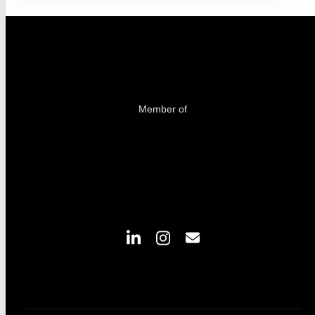
Member of