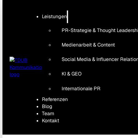
Leistungen
PR-Strategie & Thought Leadersh
Medienarbeit & Content
Social Media & Influencer Relatio
KI & GEO
Internationale PR
Referenzen
Blog
Team
Kontakt