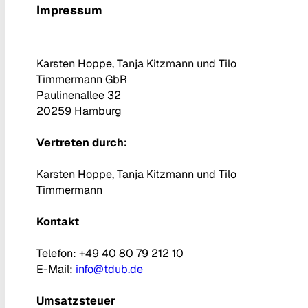
Impressum
Karsten Hoppe, Tanja Kitzmann und Tilo
Timmermann GbR
Paulinenallee 32
20259 Hamburg
Vertreten durch:
Karsten Hoppe, Tanja Kitzmann und Tilo
Timmermann
Kontakt
Telefon: +49 40 80 79 212 10
E-Mail:
info@tdub.de
Umsatzsteuer