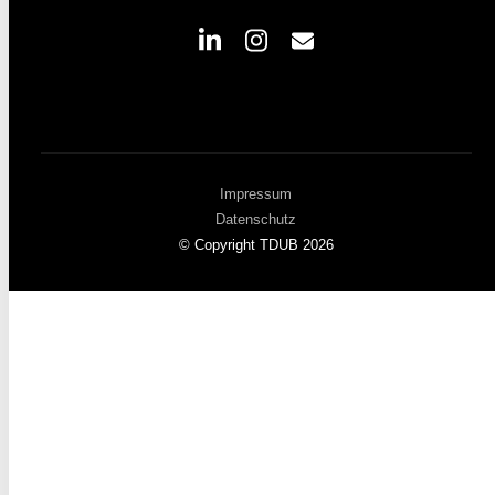
Impressum
Datenschutz
© Copyright TDUB 2026