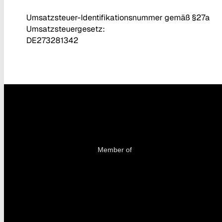
Umsatzsteuer-Identifikationsnummer gemäß §27a
Umsatzsteuergesetz:
DE273281342
Member of