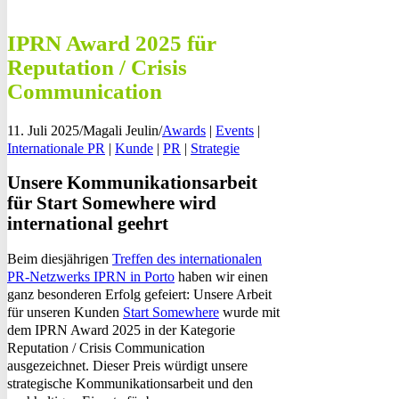
IPRN Award 2025 für
Reputation / Crisis
Communication
11. Juli 2025
/
Magali Jeulin
/
Awards
|
Events
|
Internationale PR
|
Kunde
|
PR
|
Strategie
Unsere Kommunikationsarbeit
für Start Somewhere wird
international
geehrt
Beim diesjährigen
Treffen des internationalen
PR-Netzwerks IPRN in Porto
haben wir einen
ganz besonderen Erfolg gefeiert: Unsere Arbeit
für unseren Kunden
Start Somewhere
wurde mit
dem IPRN Award 2025 in der Kategorie
Reputation / Crisis Communication
ausgezeichnet. Dieser Preis würdigt unsere
strategische Kommunikationsarbeit und den