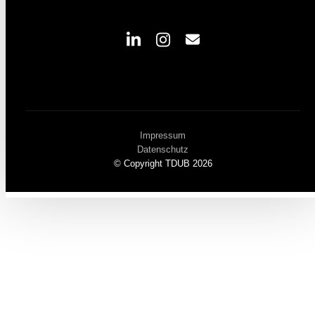
Impressum
Datenschutz
© Copyright TDUB 2026