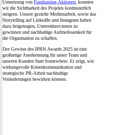
Umsetzung von
Fundraising-Aktionen
, konnten
wir die Sichtbarkeit des Projekts kontinuierlich
steigern. Unsere gezielte Medienarbeit, sowie das
Storytelling auf LinkedIn und Instagram haben
dazu beigetragen, Unterstützer:innen zu
gewinnen und nachhaltige Aufmerksamkeit für
die Organisation zu schaffen.
Der Gewinn des IPRN Awards 2025 ist eine
großartige Anerkennung für unser Team und
unseren Kunden Start Somewhere. Er zeigt, wie
wirkungsvolle Krisenkommunikation und
strategische PR-Arbeit nachhaltige
Veränderungen bewirken können.