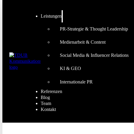
Leistungen
PR-Strategie & Thought Leadership
Medienarbeit & Content
Social Media & Influencer Relations
KI & GEO
Internationale PR
Referenzen
Blog
Team
Kontakt