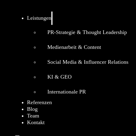
Leistungen
PR-Strategie & Thought Leadership
Medienarbeit & Content
Social Media & Influencer Relations
KI & GEO
Internationale PR
Referenzen
Blog
Team
Kontakt