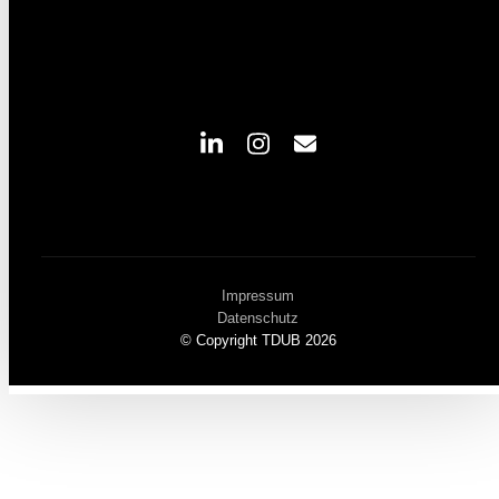
Impressum
Datenschutz
© Copyright TDUB 2026