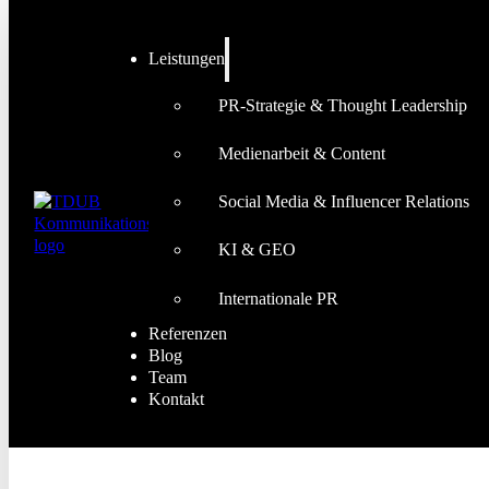
Leistungen
PR-Strategie & Thought Leadership
Medienarbeit & Content
Social Media & Influencer Relations
KI & GEO
Internationale PR
Referenzen
Blog
Team
Kontakt