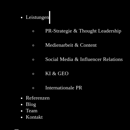
Leistungen
PR-Strategie & Thought Leadership
Medienarbeit & Content
Social Media & Influencer Relations
KI & GEO
Internationale PR
Referenzen
Blog
Team
Kontakt