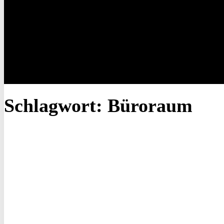
Schlagwort:
Büroraum