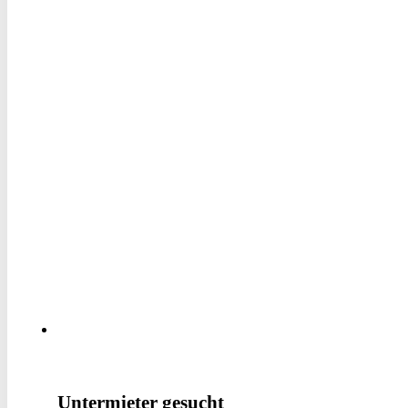
Untermieter gesucht