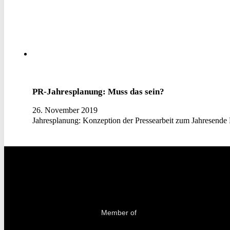
PR-Jahresplanung: Muss das sein?
26. November 2019
Jahresplanung: Konzeption der Pressearbeit zum Jahresende Mi
Member of