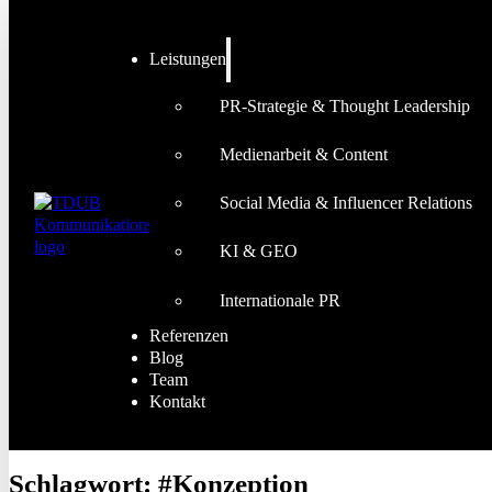
Leistungen
PR-Strategie & Thought Leadership
Medienarbeit & Content
Social Media & Influencer Relations
KI & GEO
Internationale PR
Referenzen
Blog
Team
Kontakt
Schlagwort:
#Konzeption