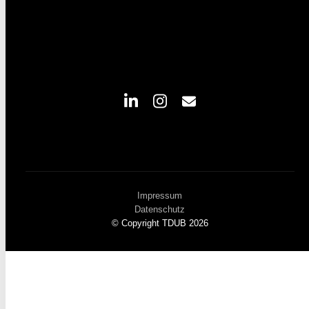
Impressum
Datenschutz
© Copyright TDUB 2026