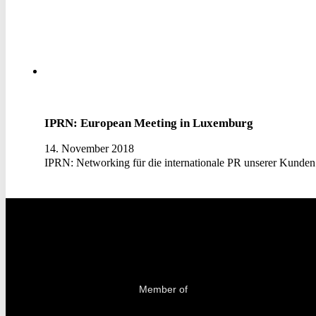
IPRN: European Meeting in Luxemburg
14. November 2018
IPRN: Networking für die internationale PR unserer Kunde
Member of