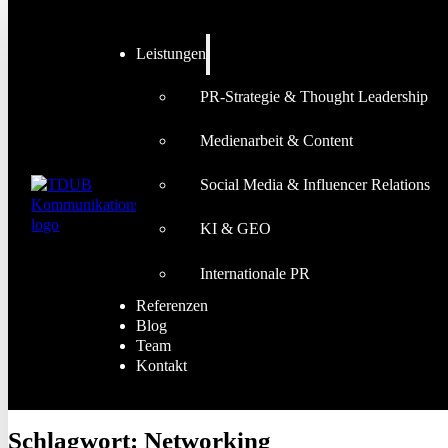
Leistungen
PR-Strategie & Thought Leadership
Medienarbeit & Content
Social Media & Influencer Relations
KI & GEO
Internationale PR
Referenzen
Blog
Team
Kontakt
Schlagwort:
Networking