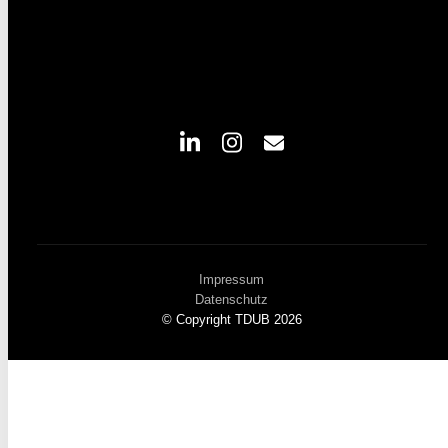
Impressum
Datenschutz
© Copyright TDUB 2026