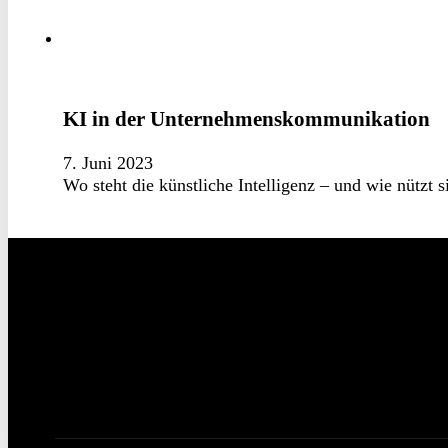
KI in der Unternehmenskommunikation
7. Juni 2023
Wo steht die künstliche Intelligenz – und wie nütz