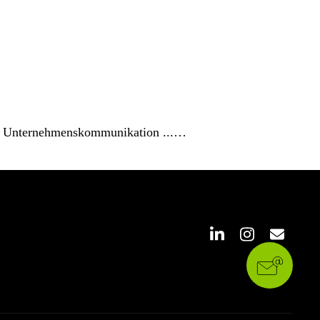
 der Unternehmenskommunikation ...…