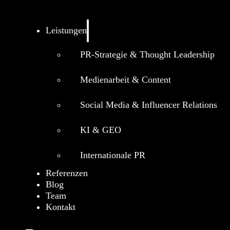
Leistungen
PR-Strategie & Thought Leadership
Medienarbeit & Content
Social Media & Influencer Relations
KI & GEO
Internationale PR
Referenzen
Blog
Team
Kontakt