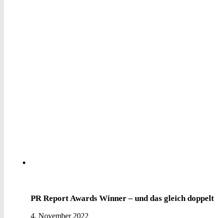
PR Report Awards Winner – und das gleich doppelt
4. November 2022