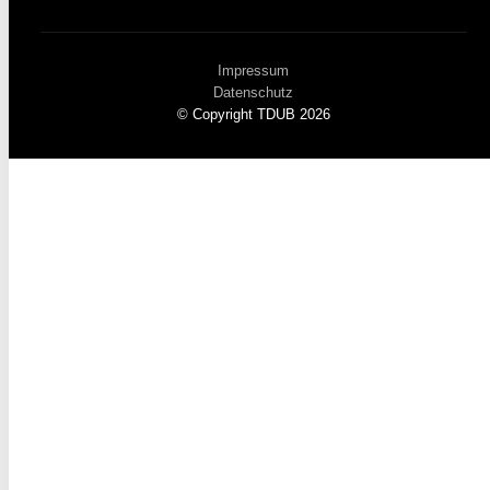
Impressum
Datenschutz
© Copyright TDUB 2026