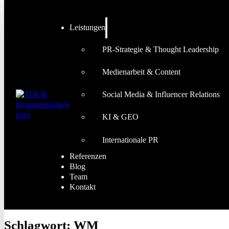
Leistungen
PR-Strategie & Thought Leadership
Medienarbeit & Content
Social Media & Influencer Relations
KI & GEO
Internationale PR
Referenzen
Blog
Team
Kontakt
Schlagwort:
WM