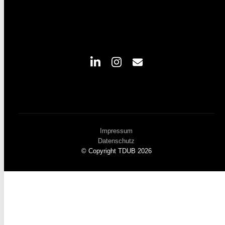
Impressum
Datenschutz
© Copyright TDUB 2026