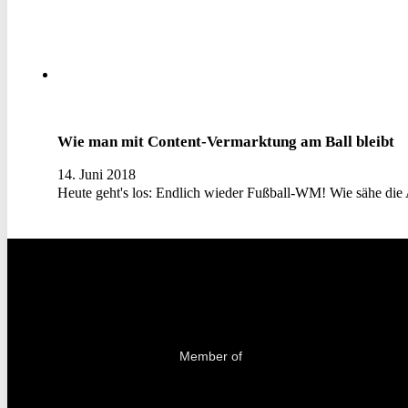
Wie man mit Content-Vermarktung am Ball bleibt
14. Juni 2018
Heute geht's los: Endlich wieder Fußball-WM! Wie sähe di
Member of