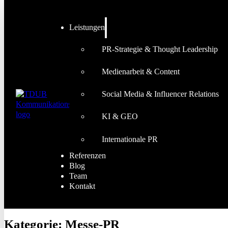
Leistungen
PR-Strategie & Thought Leadership
Medienarbeit & Content
Social Media & Influencer Relations
KI & GEO
Internationale PR
Referenzen
Blog
Team
Kontakt
Kategorie:
Messe-PR