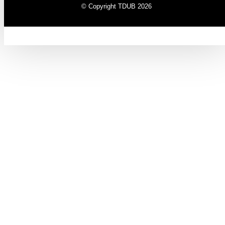
© Copyright TDUB 2026