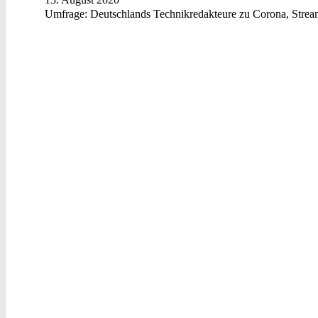
Umfrage: Deutschlands Technikredakteure zu Corona, Strea