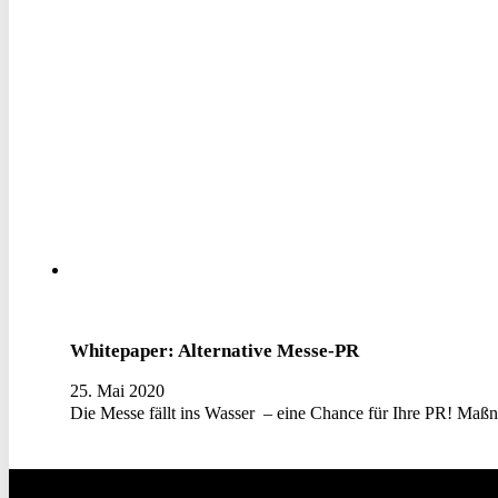
Whitepaper: Alternative Messe-PR
25. Mai 2020
Die Messe fällt ins Wasser – eine Chance für Ihre PR! M