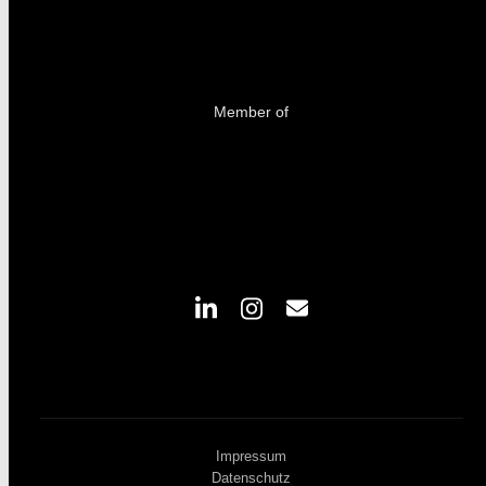
Member of
Impressum
Datenschutz