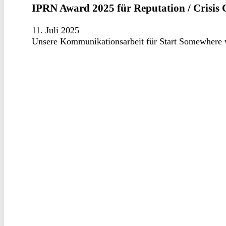
IPRN Award 2025 für Reputation / Crisi
11. Juli 2025
Unsere Kommunikationsarbeit für Start Somewhere wi