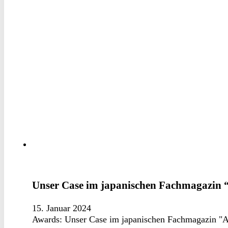
Unser Case im japanischen Fachmagazin 
15. Januar 2024
Awards: Unser Case im japanischen Fachmagazin "A