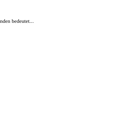
nden bedeutet...