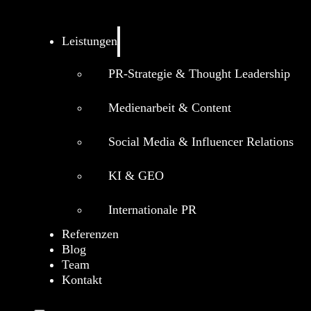
Leistungen
PR-Strategie & Thought Leadership
Medienarbeit & Content
Social Media & Influencer Relations
KI & GEO
Internationale PR
Referenzen
Blog
Team
Kontakt