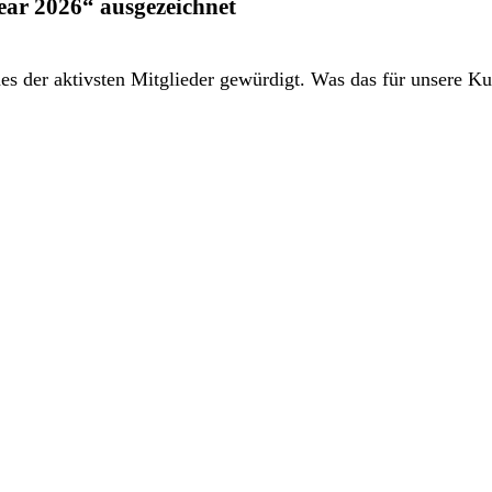
ar 2026“ ausgezeichnet
s der aktivsten Mitglieder gewürdigt. Was das für unsere Ku