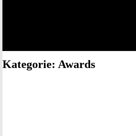
Kategorie:
Awards