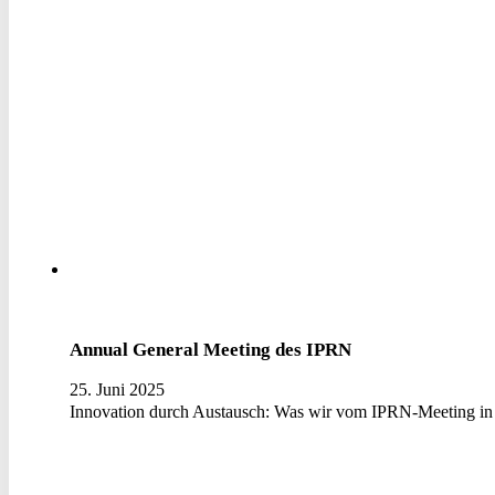
Annual General Meeting des IPRN
25. Juni 2025
Innovation durch Austausch: Was wir vom IPRN-Meeting in 