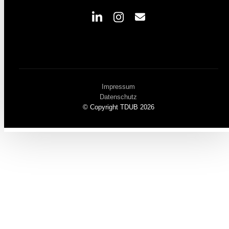
Impressum
Datenschutz
© Copyright TDUB 2026