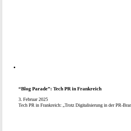
“Blog Parade”: Tech PR in Frankreich
3. Februar 2025
Tech PR in Frankreich: „Trotz Digitalisierung in der PR-Br