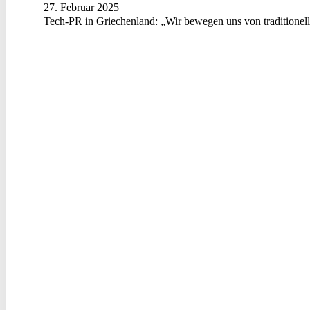
27. Februar 2025
Tech-PR in Griechenland: „Wir bewegen uns von traditionell