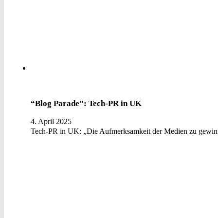
“Blog Parade”: Tech-PR in UK
4. April 2025
Tech-PR in UK: „Die Aufmerksamkeit der Medien zu gewinn