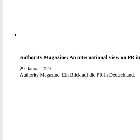
Authority Magazine: An international view on PR 
29. Januar 2025
Authority Magazine: Ein Blick auf die PR in Deutschland.