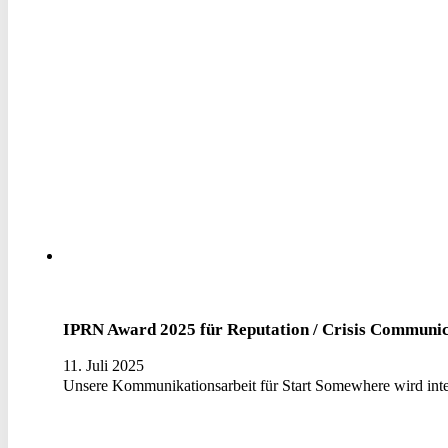
IPRN Award 2025 für Reputation / Crisis Communic
11. Juli 2025
Unsere Kommunikationsarbeit für Start Somewhere wird inter