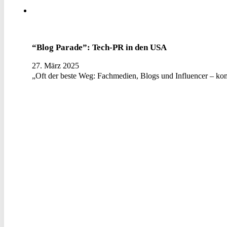
“Blog Parade”: Tech-PR in den USA
27. März 2025
„Oft der beste Weg: Fachmedien, Blogs und Influencer – ko