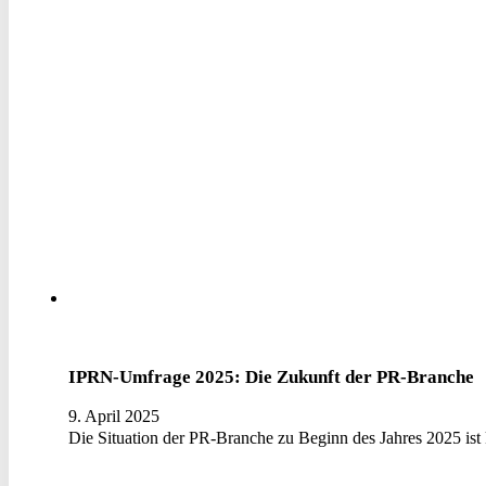
IPRN-Umfrage 2025: Die Zukunft der PR-Branche
9. April 2025
Die Situation der PR-Branche zu Beginn des Jahres 2025 i