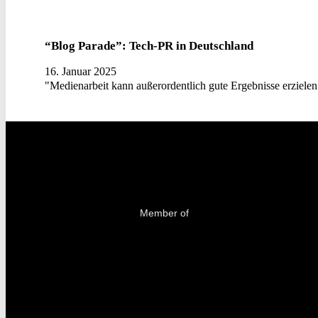
“Blog Parade”: Tech-PR in Deutschland
16. Januar 2025
"Medienarbeit kann außerordentlich gute Ergebnisse erzielen 
Member of