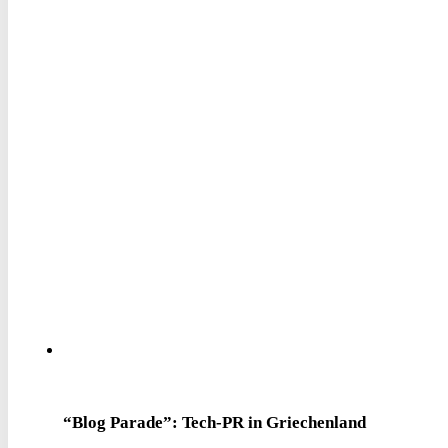
“Blog Parade”: Tech-PR in Griechenland