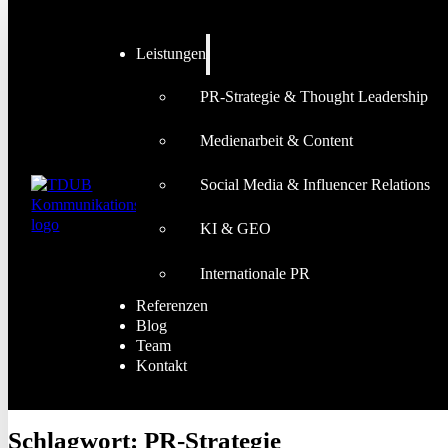
Leistungen
PR-Strategie & Thought Leadership
Medienarbeit & Content
Social Media & Influencer Relations
KI & GEO
Internationale PR
Referenzen
Blog
Team
Kontakt
Schlagwort:
PR-Strategie