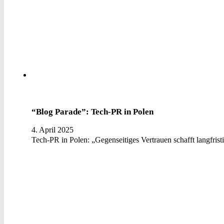
“Blog Parade”: Tech-PR in Polen
4. April 2025
Tech-PR in Polen: „Gegenseitiges Vertrauen schafft langfris