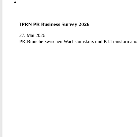
IPRN PR Business Survey 2026
27. Mai 2026
PR-Branche zwischen Wachstumskurs und KI-Transformatio