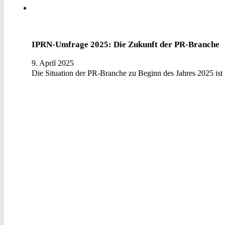
IPRN-Umfrage 2025: Die Zukunft der PR-Branche
9. April 2025
Die Situation der PR-Branche zu Beginn des Jahres 2025 i