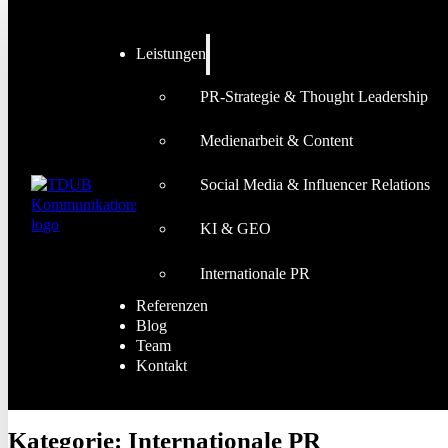
Leistungen
PR-Strategie & Thought Leadership
Medienarbeit & Content
Social Media & Influencer Relations
KI & GEO
Internationale PR
Referenzen
Blog
Team
Kontakt
Kategorie:
Internationale PR