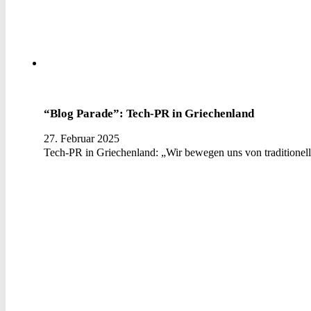
“Blog Parade”: Tech-PR in Griechenland
27. Februar 2025
Tech-PR in Griechenland: „Wir bewegen uns von traditionell