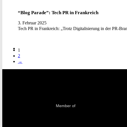
“Blog Parade”: Tech PR in Frankreich
3. Februar 2025
Tech PR in Frankreich: „Trotz Digitalisierung in der PR-Br
1
2
→
Member of