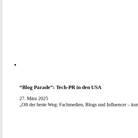
“Blog Parade”: Tech-PR in den USA
27. März 2025
„Oft der beste Weg: Fachmedien, Blogs und Influencer – ko