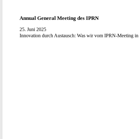
Annual General Meeting des IPRN
25. Juni 2025
Innovation durch Austausch: Was wir vom IPRN-Meeting in 