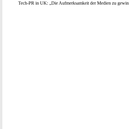
Tech-PR in UK: „Die Aufmerksamkeit der Medien zu gewinn