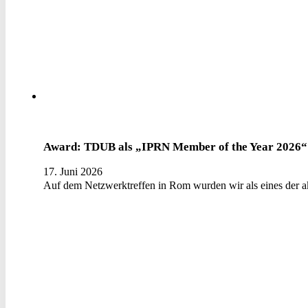
Award: TDUB als „IPRN Member of the Year 2026“ 
17. Juni 2026
Auf dem Netzwerktreffen in Rom wurden wir als eines der ak