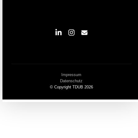
Impressum
Datenschutz
© Copyright TDUB 2026