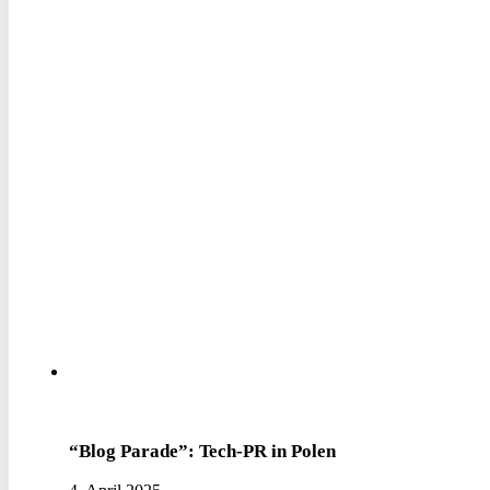
“Blog Parade”: Tech-PR in Polen