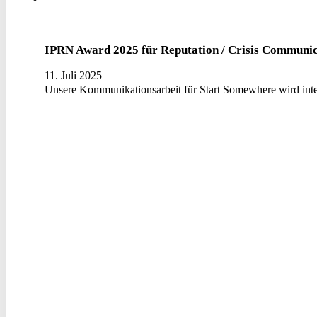
IPRN Award 2025 für Reputation / Crisis Communic
11. Juli 2025
Unsere Kommunikationsarbeit für Start Somewhere wird inter