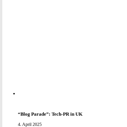
“Blog Parade”: Tech-PR in UK
4. April 2025