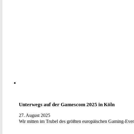
Unterwegs auf der Gamescom 2025 in Köln
27. August 2025
Wir mitten im Trubel des größten europäischen Gaming-Even