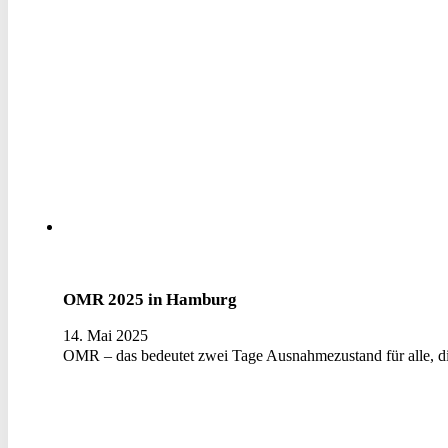
OMR 2025 in Hamburg
14. Mai 2025
OMR – das bedeutet zwei Tage Ausnahmezustand für alle, d