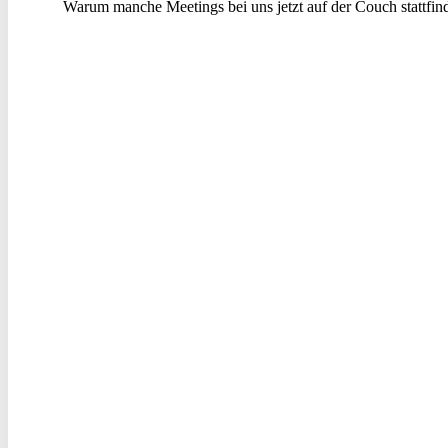
Warum manche Meetings bei uns jetzt auf der Couch stattfin