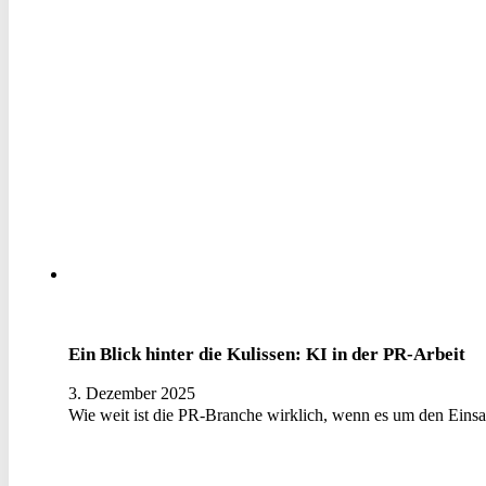
Ein Blick hinter die Kulissen: KI in der PR-Arbeit
3. Dezember 2025
Wie weit ist die PR-Branche wirklich, wenn es um den Einsat