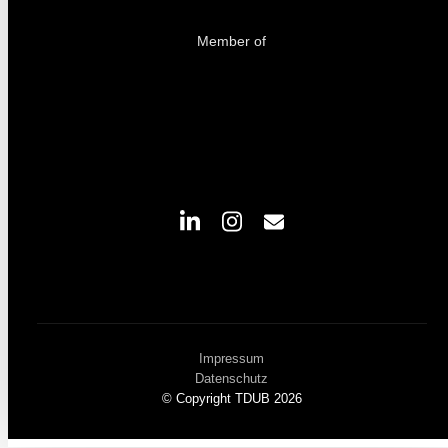
Member of
Impressum
Datenschutz
© Copyright TDUB 2026