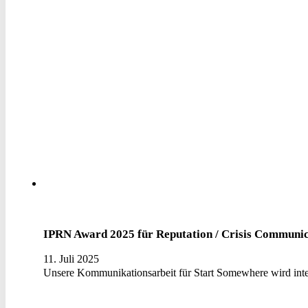
IPRN Award 2025 für Reputation / Crisis Communic
11. Juli 2025
Unsere Kommunikationsarbeit für Start Somewhere wird inter