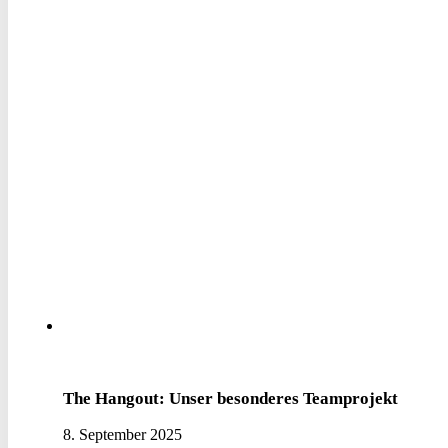
The Hangout: Unser besonderes Teamprojekt
8. September 2025