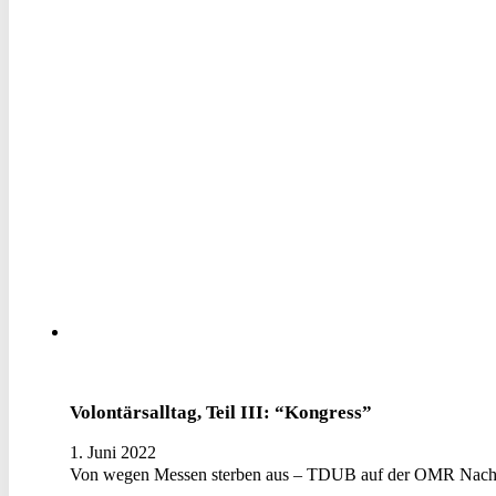
Volontärsalltag, Teil III: “Kongress”
1. Juni 2022
Von wegen Messen sterben aus – TDUB auf der OMR Nach fa