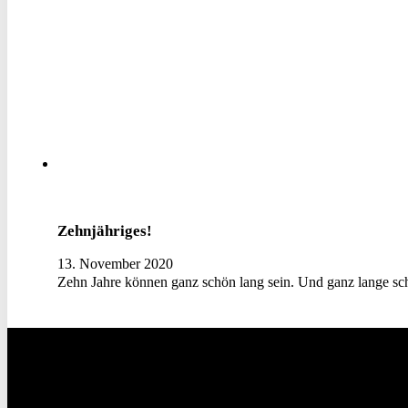
Zehnjähriges!
13. November 2020
Zehn Jahre können ganz schön lang sein. Und ganz lange 