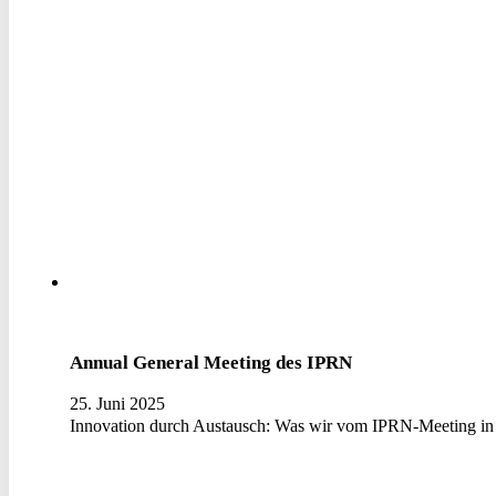
Annual General Meeting des IPRN
25. Juni 2025
Innovation durch Austausch: Was wir vom IPRN-Meeting in 