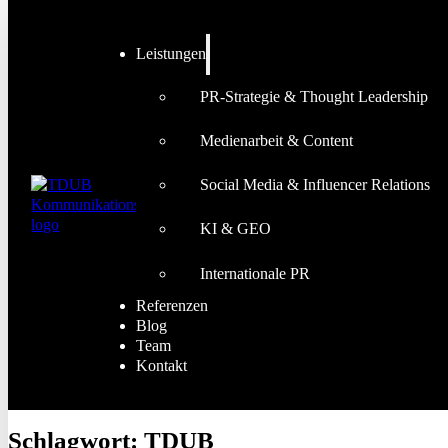
Leistungen
PR-Strategie & Thought Leadership
Medienarbeit & Content
Social Media & Influencer Relations
KI & GEO
Internationale PR
Referenzen
Blog
Team
Kontakt
Schlagwort:
TDUB