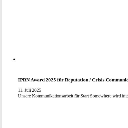
IPRN Award 2025 für Reputation / Crisis Communic
11. Juli 2025
Unsere Kommunikationsarbeit für Start Somewhere wird inter