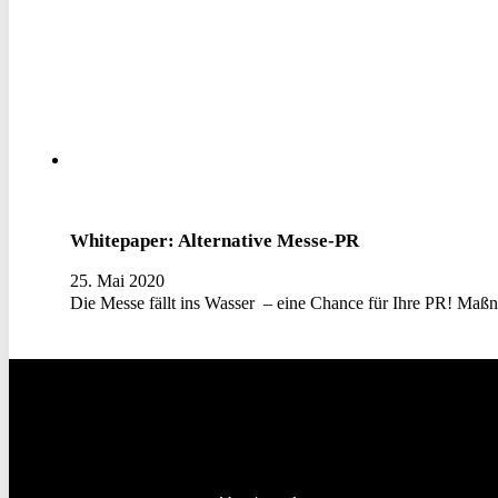
Whitepaper: Alternative Messe-PR
25. Mai 2020
Die Messe fällt ins Wasser – eine Chance für Ihre PR! M